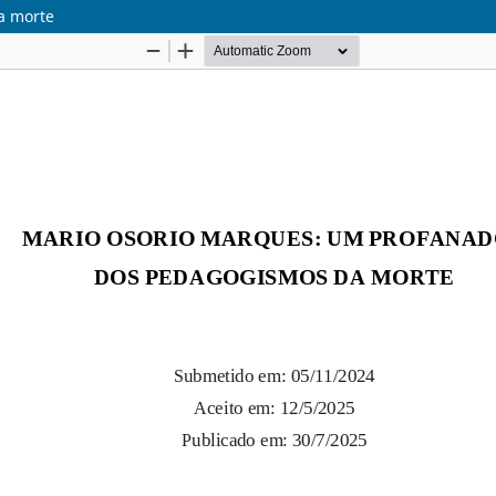
a morte