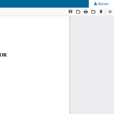
Baixar