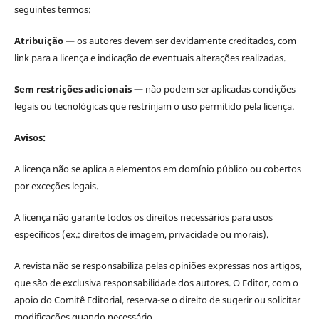
seguintes termos:
Atribuição
— os autores devem ser devidamente creditados, com
link para a licença e indicação de eventuais alterações realizadas.
Sem restrições adicionais —
não podem ser aplicadas condições
legais ou tecnológicas que restrinjam o uso permitido pela licença.
Avisos:
A licença não se aplica a elementos em domínio público ou cobertos
por exceções legais.
A licença não garante todos os direitos necessários para usos
específicos (ex.: direitos de imagem, privacidade ou morais).
A revista não se responsabiliza pelas opiniões expressas nos artigos,
que são de exclusiva responsabilidade dos autores. O Editor, com o
apoio do Comitê Editorial, reserva-se o direito de sugerir ou solicitar
modificações quando necessário.