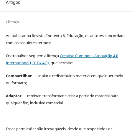
Artigos
Licença
Ao publicar na Revista Contexto & Educação, os autores concordam
com os seguintes termos:
Os trabalhos seguem a licença
Creative Commons Atribuição 4.0
Internacional (CC BY 4.0)
, que permite:
Compartilhar —
copiar e redistribuir o material em qualquer meio
ou formato;
Adaptar —
remixar, transformar e criar a partir do material para
qualquer fim, inclusive comercial.
Essas permissões são irrevogáveis, desde que respeitados os