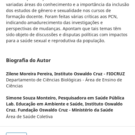
variadas áreas do conhecimento e a importância da inclusão
dos estudos de gênero e sexualidade nos cursos de
formação docente. Foram feitas várias críticas aos PCN,
indicando amadurecimento das investigações e
perspectivas de mudanças. Apontam que tais temas têm
sido objeto de discussões e disputas políticas com impactos
para a saúde sexual e reprodutiva da população.
Biografia do Autor
Zilene Moreira Pereira,
Instituto Oswaldo Cruz - FIOCRUZ
Departamento de Ciências Biológicas - Área de Ensino de
Ciências
Simone Souza Monteiro,
Pesquisadora em Saúde Pública
Lab. Educação em Ambiente e Saúde, Instituto Oswaldo
Cruz. Fundação Oswaldo Cruz - Ministério da Saúde
Área de Saúde Coletiva