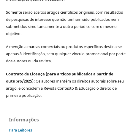
Somente serão aceitos artigos científicos originais, com resultados
de pesquisas de interesse que não tenham sido publicados nem
submetidos simultaneamente a outro periódico com o mesmo
objetivo.
A menção a marcas comerciais ou produtos específicos destina-se
apenas à identificação, sem qualquer vínculo promocional por parte
dos autores ou da revista.
Contrato de Licença (para artigos publicados a partir de
outubro/2025):
Os autores mantém os direitos autorais sobre seu
artigo, e concedem a Revista Contexto & Educação o direito de
primeira publicação.
Informações
Para Leitores