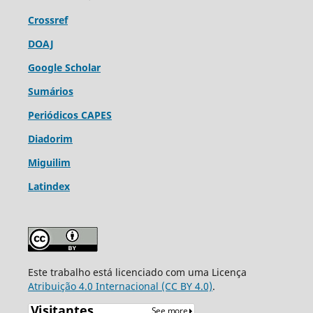
Crossref
DOAJ
Google Scholar
Sumários
Periódicos CAPES
Diadorim
Miguilim
Latindex
Este trabalho está licenciado com uma Licença
Atribuição 4.0 Internacional (CC BY 4.0)
.