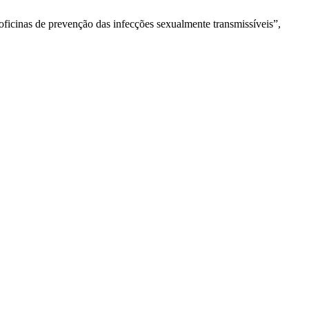
s oficinas de prevenção das infecções sexualmente transmissíveis”,