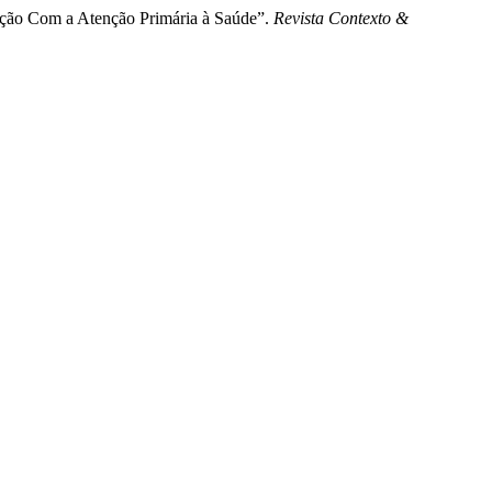
cução Com a Atenção Primária à Saúde”.
Revista Contexto &