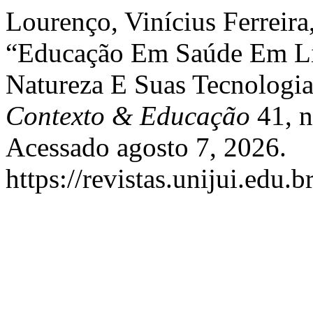
Lourenço, Vinícius Ferreira
“Educação Em Saúde Em Liv
Natureza E Suas Tecnologia
Contexto & Educação
41, n
Acessado agosto 7, 2026.
https://revistas.unijui.edu