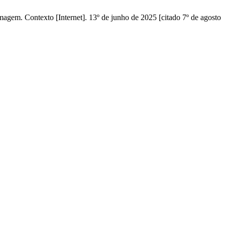
m. Contexto [Internet]. 13º de junho de 2025 [citado 7º de agosto