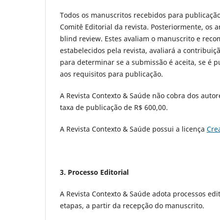
Todos os manuscritos recebidos para publicaçã
Comitê Editorial da revista. Posteriormente, os 
blind review. Estes avaliam o manuscrito e rec
estabelecidos pela revista, avaliará a contribuiç
para determinar se a submissão é aceita, se é p
aos requisitos para publicação.
A Revista Contexto & Saúde não cobra dos auto
taxa de publicação de R$ 600,00.
A Revista Contexto & Saúde possui a licença
Cre
3. Processo Editorial
A Revista Contexto & Saúde adota processos edit
etapas, a partir da recepção do manuscrito.