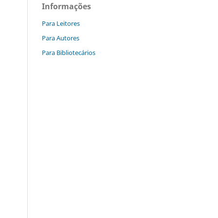
Informações
Para Leitores
Para Autores
Para Bibliotecários