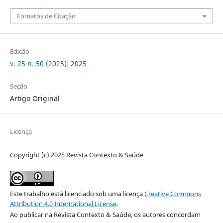
Fomatos de Citação
Edição
v. 25 n. 50 (2025): 2025
Seção
Artigo Original
Licença
Copyright (c) 2025 Revista Contexto & Saúde
Este trabalho está licenciado sob uma licença
Creative Commons
Attribution 4.0 International License
.
Ao publicar na Revista Contexto & Saúde, os autores concordam