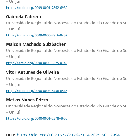
– Unijuí
https://orcid.org/0009-0001-7862-6930
Gabriela Cabrera
Universidade Regional do Noroeste do Estado do Rio Grande do Sul
– Unijuí
https://orcid.org/0009-0000-2816-8452
Maicon Machado Sulzbacher
Universidade Regional do Noroeste do Estado do Rio Grande do Sul
– Unijuí
https://orcid.org/0000-0002-9375-0745
Vitor Antunes de Oliveira
Universidade Regional do Noroeste do Estado do Rio Grande do Sul
– Unijuí
https://orcid.org/0000-0002-5436-6548
Matias Nunes Frizzo
Universidade Regional do Noroeste do Estado do Rio Grande do Sul
– Unijuí
https://orcid.org/0000-0001-5578-4656
DOI:
https://doi.org/10.21527/2176-7114.2025.50.12994