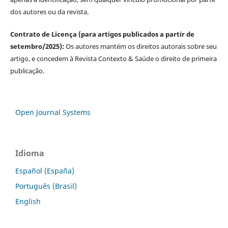
dos autores ou da revista.
Contrato de Licença (para artigos publicados a partir de
setembro/2025):
Os autores mantém os direitos autorais sobre seu
artigo, e concedem à Revista Contexto & Saúde o direito de primeira
publicação.
Open Journal Systems
Idioma
Español (España)
Português (Brasil)
English