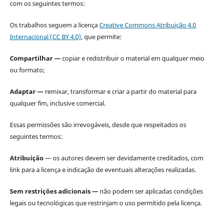
com os seguintes termos:
Os trabalhos seguem a licença
Creative Commons Atribuição 4.0
Internacional (CC BY 4.0)
, que permite:
Compartilhar —
copiar e redistribuir o material em qualquer meio
ou formato;
Adaptar —
remixar, transformar e criar a partir do material para
qualquer fim, inclusive comercial.
Essas permissões são irrevogáveis, desde que respeitados os
seguintes termos:
Atribuição
— os autores devem ser devidamente creditados, com
link para a licença e indicação de eventuais alterações realizadas.
Sem restrições adicionais —
não podem ser aplicadas condições
legais ou tecnológicas que restrinjam o uso permitido pela licença.