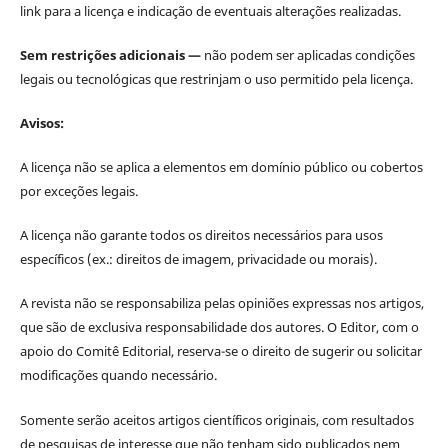
link para a licença e indicação de eventuais alterações realizadas.
Sem restrições adicionais —
não podem ser aplicadas condições
legais ou tecnológicas que restrinjam o uso permitido pela licença.
Avisos:
A licença não se aplica a elementos em domínio público ou cobertos
por exceções legais.
A licença não garante todos os direitos necessários para usos
específicos (ex.: direitos de imagem, privacidade ou morais).
A revista não se responsabiliza pelas opiniões expressas nos artigos,
que são de exclusiva responsabilidade dos autores. O Editor, com o
apoio do Comitê Editorial, reserva-se o direito de sugerir ou solicitar
modificações quando necessário.
Somente serão aceitos artigos científicos originais, com resultados
de pesquisas de interesse que não tenham sido publicados nem