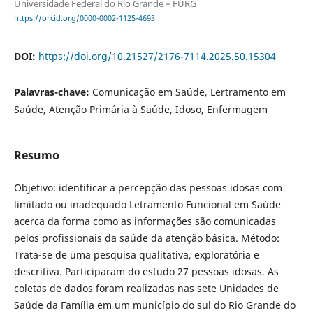
Universidade Federal do Rio Grande – FURG
https://orcid.org/0000-0002-1125-4693
DOI:
https://doi.org/10.21527/2176-7114.2025.50.15304
Palavras-chave:
Comunicação em Saúde, Lertramento em
Saúde, Atenção Primária à Saúde, Idoso, Enfermagem
Resumo
Objetivo: identificar a percepção das pessoas idosas com
limitado ou inadequado Letramento Funcional em Saúde
acerca da forma como as informações são comunicadas
pelos profissionais da saúde da atenção básica. Método:
Trata-se de uma pesquisa qualitativa, exploratória e
descritiva. Participaram do estudo 27 pessoas idosas. As
coletas de dados foram realizadas nas sete Unidades de
Saúde da Família em um município do sul do Rio Grande do