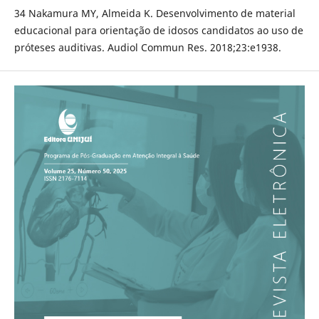
34 Nakamura MY, Almeida K. Desenvolvimento de material
educacional para orientação de idosos candidatos ao uso de
próteses auditivas. Audiol Commun Res. 2018;23:e1938.