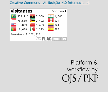
Creative Commons - Atribuição- 4.0 Internacional
.