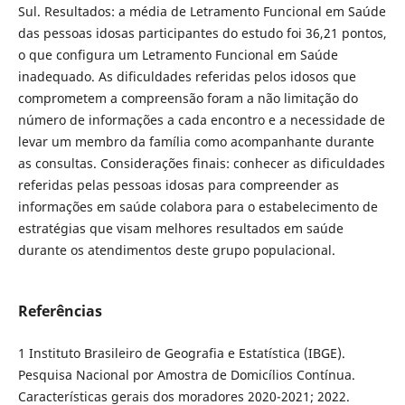
Sul. Resultados: a média de Letramento Funcional em Saúde
das pessoas idosas participantes do estudo foi 36,21 pontos,
o que configura um Letramento Funcional em Saúde
inadequado. As dificuldades referidas pelos idosos que
comprometem a compreensão foram a não limitação do
número de informações a cada encontro e a necessidade de
levar um membro da família como acompanhante durante
as consultas. Considerações finais: conhecer as dificuldades
referidas pelas pessoas idosas para compreender as
informações em saúde colabora para o estabelecimento de
estratégias que visam melhores resultados em saúde
durante os atendimentos deste grupo populacional.
Referências
1 Instituto Brasileiro de Geografia e Estatística (IBGE).
Pesquisa Nacional por Amostra de Domicílios Contínua.
Características gerais dos moradores 2020-2021; 2022.