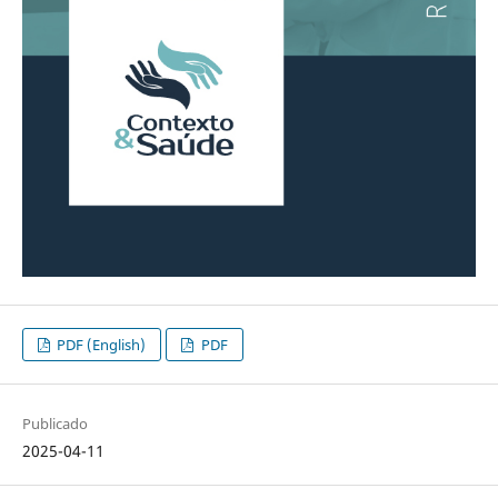
PDF (English)
PDF
Publicado
2025-04-11