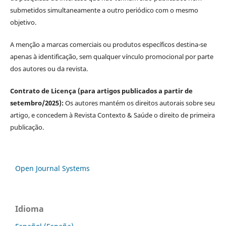
submetidos simultaneamente a outro periódico com o mesmo
objetivo.
A menção a marcas comerciais ou produtos específicos destina-se
apenas à identificação, sem qualquer vínculo promocional por parte
dos autores ou da revista.
Contrato de Licença (para artigos publicados a partir de
setembro/2025):
Os autores mantém os direitos autorais sobre seu
artigo, e concedem à Revista Contexto & Saúde o direito de primeira
publicação.
Open Journal Systems
Idioma