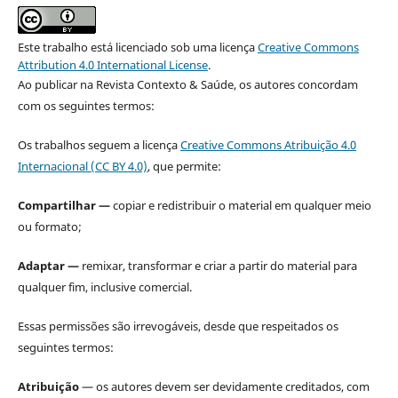
Este trabalho está licenciado sob uma licença
Creative Commons
Attribution 4.0 International License
.
Ao publicar na Revista Contexto & Saúde, os autores concordam
com os seguintes termos:
Os trabalhos seguem a licença
Creative Commons Atribuição 4.0
Internacional (CC BY 4.0)
, que permite:
Compartilhar —
copiar e redistribuir o material em qualquer meio
ou formato;
Adaptar —
remixar, transformar e criar a partir do material para
qualquer fim, inclusive comercial.
Essas permissões são irrevogáveis, desde que respeitados os
seguintes termos:
Atribuição
— os autores devem ser devidamente creditados, com