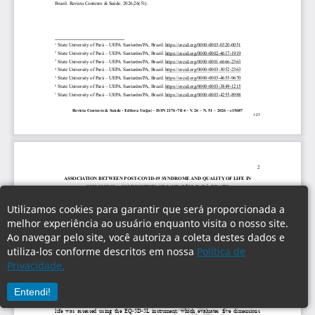
Utilizamos cookies para garantir que será proporcionada a
melhor experiência ao usuário enquanto visita o nosso site.
Ao navegar pelo site, você autoriza a coleta destes dados e
utiliza-los conforme descritos em nossa
Política de
Privacidade.
Entendi!