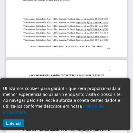
Utilizamos cookies para garantir que será proporcionada a
melhor experiência ao usuário enquanto visita o nosso site.
Ao navegar pelo site, você autoriza a coleta destes dados e
utiliza-los conforme descritos em nossa
Política de
Privacidade.
Entendi!