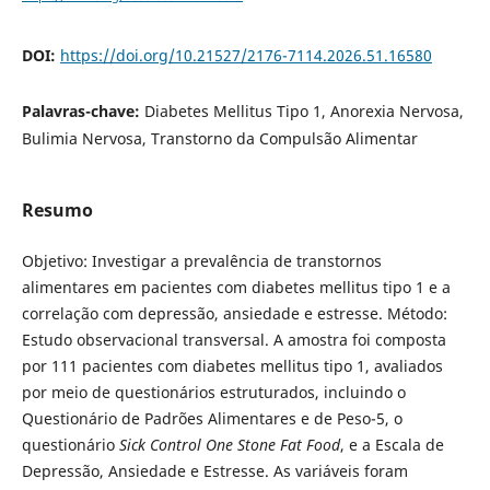
DOI:
https://doi.org/10.21527/2176-7114.2026.51.16580
Palavras-chave:
Diabetes Mellitus Tipo 1, Anorexia Nervosa,
Bulimia Nervosa, Transtorno da Compulsão Alimentar
Resumo
Objetivo: Investigar a prevalência de transtornos
alimentares em pacientes com diabetes mellitus tipo 1 e a
correlação com depressão, ansiedade e estresse. Método:
Estudo observacional transversal. A amostra foi composta
por 111 pacientes com diabetes mellitus tipo 1, avaliados
por meio de questionários estruturados, incluindo o
Questionário de Padrões Alimentares e de Peso-5, o
questionário
Sick Control One Stone Fat Food
, e a Escala de
Depressão, Ansiedade e Estresse. As variáveis foram