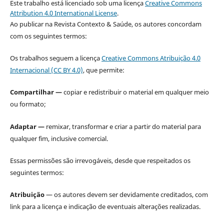
Este trabalho está licenciado sob uma licença
Creative Commons
Attribution 4.0 International License
.
Ao publicar na Revista Contexto & Saúde, os autores concordam
com os seguintes termos:
Os trabalhos seguem a licença
Creative Commons Atribuição 4.0
Internacional (CC BY 4.0)
, que permite:
Compartilhar —
copiar e redistribuir o material em qualquer meio
ou formato;
Adaptar —
remixar, transformar e criar a partir do material para
qualquer fim, inclusive comercial.
Essas permissões são irrevogáveis, desde que respeitados os
seguintes termos:
Atribuição
— os autores devem ser devidamente creditados, com
link para a licença e indicação de eventuais alterações realizadas.