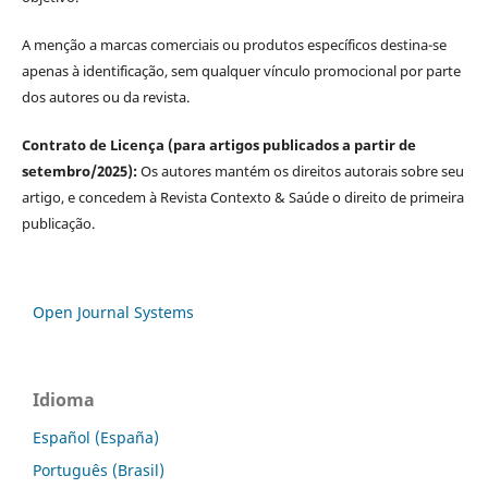
A menção a marcas comerciais ou produtos específicos destina-se
apenas à identificação, sem qualquer vínculo promocional por parte
dos autores ou da revista.
Contrato de Licença (para artigos publicados a partir de
setembro/2025):
Os autores mantém os direitos autorais sobre seu
artigo, e concedem à Revista Contexto & Saúde o direito de primeira
publicação.
Open Journal Systems
Idioma
Español (España)
Português (Brasil)