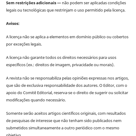
Sem restrições adicionais —
não podem ser aplicadas condições
legais ou tecnológicas que restrinjam o uso permitido pela licença.
Avisos:
A licença não se aplica a elementos em domínio público ou cobertos
por exceções legais.
A licença não garante todos os direitos necessários para usos
específicos (ex.: direitos de imagem, privacidade ou morais).
A revista não se responsabiliza pelas opiniões expressas nos artigos,
que são de exclusiva responsabilidade dos autores. O Editor, com o
apoio do Comitê Editorial, reserva-se o direito de sugerir ou solicitar
modificações quando necessário.
Somente serão aceitos artigos científicos originais, com resultados
de pesquisas de interesse que não tenham sido publicados nem
submetidos simultaneamente a outro periódico com o mesmo
objetivo.