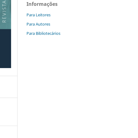
Informações
Para Leitores
Para Autores
Para Bibliotecários