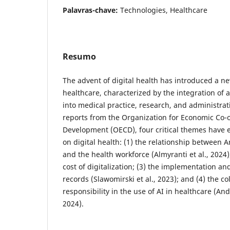
Palavras-chave:
Technologies, Healthcare
Resumo
The advent of digital health has introduced a n
healthcare, characterized by the integration of
into medical practice, research, and administrat
reports from the Organization for Economic Co-
Development (OECD), four critical themes have 
on digital health: (1) the relationship between Art
and the health workforce (Almyranti et al., 2024)
cost of digitalization; (3) the implementation an
records (Slawomirski et al., 2023); and (4) the col
responsibility in the use of AI in healthcare (A
2024).