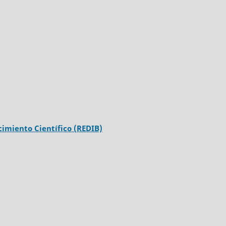
imiento Científico (REDIB)