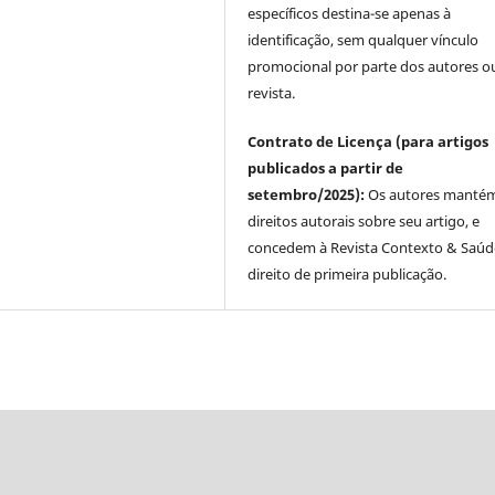
específicos destina-se apenas à
identificação, sem qualquer vínculo
promocional por parte dos autores o
revista.
Contrato de Licença (para artigos
publicados a partir de
setembro/2025):
Os autores manté
direitos autorais sobre seu artigo, e
concedem à Revista Contexto & Saúd
direito de primeira publicação.