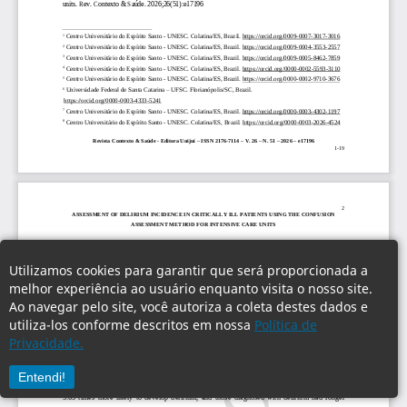
Utilizamos cookies para garantir que será proporcionada a
melhor experiência ao usuário enquanto visita o nosso site.
Ao navegar pelo site, você autoriza a coleta destes dados e
utiliza-los conforme descritos em nossa
Política de
Privacidade.
Entendi!