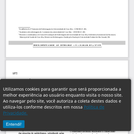
Utilizamos cookies para garantir que será proporcionada a
melhor experiência ao usuário enquanto visita o nosso site.
Ao navegar pelo site, você autoriza a coleta destes dados e
utiliza-los conforme descritos em nossa
Política de
Privacidade.
Entendi!