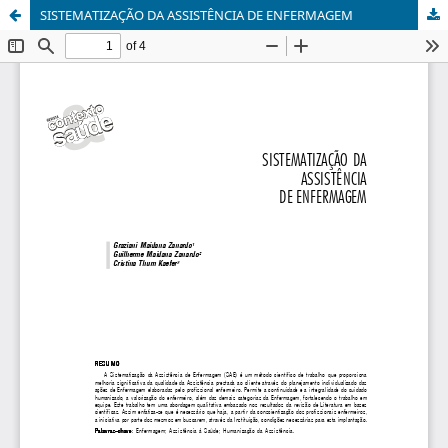
SISTEMATIZAÇÃO DA ASSISTÊNCIA DE ENFERMAGEM