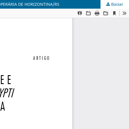
 OPERÁRIA DE HORIZONTINA/RS
Baixar