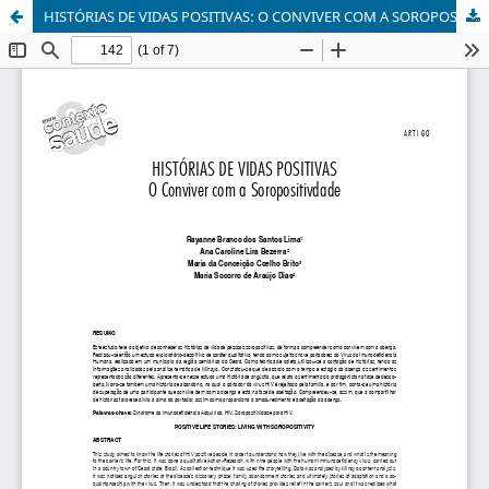
HISTÓRIAS DE VIDAS POSITIVAS: O CONVIVER COM A SOROPOSITIVDADE