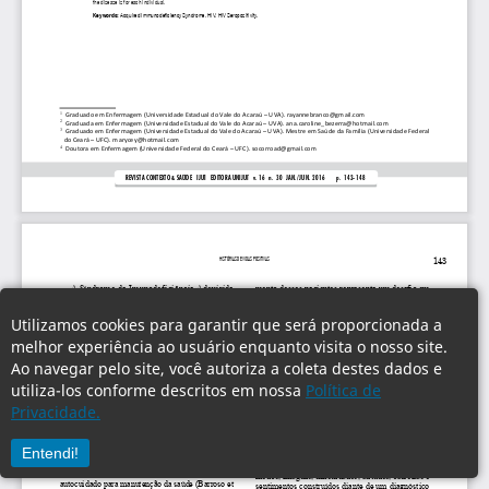
Utilizamos cookies para garantir que será proporcionada a
melhor experiência ao usuário enquanto visita o nosso site.
Ao navegar pelo site, você autoriza a coleta destes dados e
utiliza-los conforme descritos em nossa
Política de
Privacidade.
Entendi!