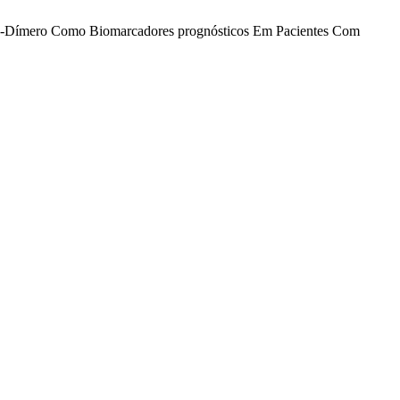
to E D-Dímero Como Biomarcadores prognósticos Em Pacientes Com