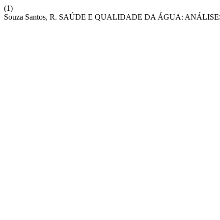
(1)
Souza Santos, R. SAÚDE E QUALIDADE DA ÁGUA: ANÁL