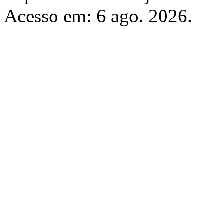
Acesso em: 6 ago. 2026.