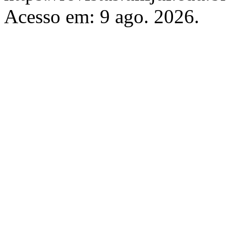
Acesso em: 9 ago. 2026.