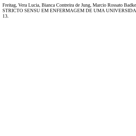
Freitag, Vera Lucia, Bianca Contreira de Jung, Marcio Rossato
STRICTO SENSU EM ENFERMAGEM DE UMA UNIVERSIDAD
13.