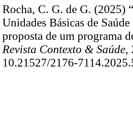
Rocha, C. G. de G. (2025) 
Unidades Básicas de Saúde d
proposta de um programa de 
Revista Contexto & Saúde
,
10.21527/2176-7114.2025.