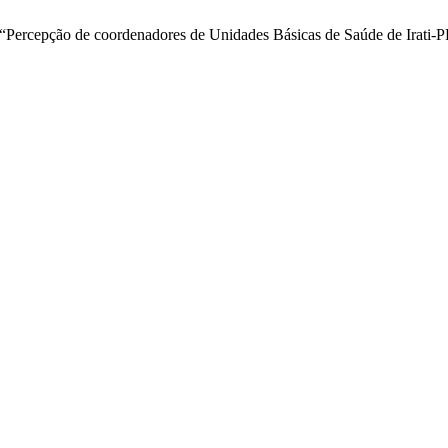
 “Percepção de coordenadores de Unidades Básicas de Saúde de Irati-PR