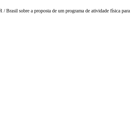
 / Brasil sobre a proposta de um programa de atividade física para