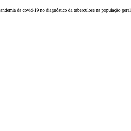
pandemia da covid-19 no diagnóstico da tuberculose na população ger