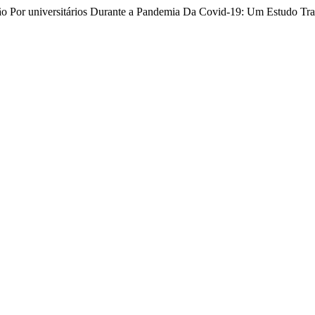
são Por universitários Durante a Pandemia Da Covid-19: Um Estudo Tra