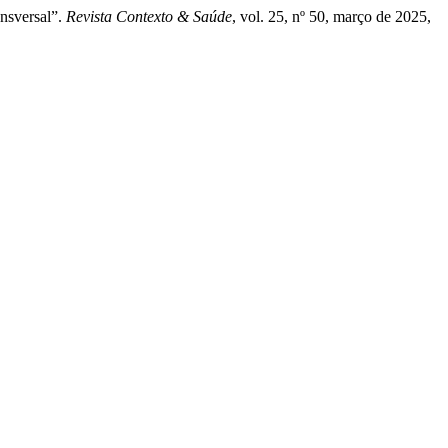
nsversal”.
Revista Contexto & Saúde
, vol. 25, nº 50, março de 2025,