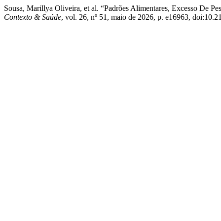
Sousa, Marillya Oliveira, et al. “Padrões Alimentares, Excesso 
Contexto & Saúde
, vol. 26, nº 51, maio de 2026, p. e16963, doi:10