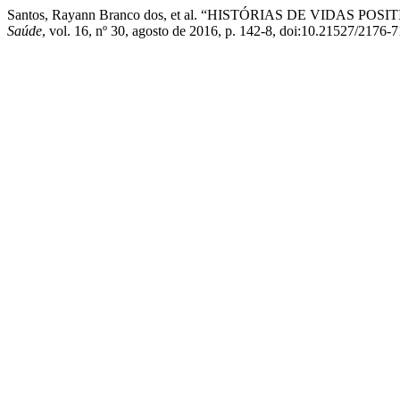
Santos, Rayann Branco dos, et al. “HISTÓRIAS DE VIDAS
Saúde
, vol. 16, nº 30, agosto de 2016, p. 142-8, doi:10.21527/2176