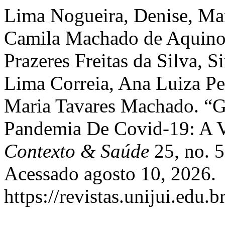
Lima Nogueira, Denise, Mar
Camila Machado de Aquino,
Prazeres Freitas da Silva, 
Lima Correia, Ana Luiza Pe
Maria Tavares Machado. “Ge
Pandemia De Covid-19: A 
Contexto & Saúde
25, no. 5
Acessado agosto 10, 2026.
https://revistas.unijui.edu