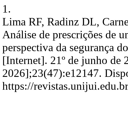
1.
Lima RF, Radinz DL, Carne
Análise de prescrições de 
perspectiva da segurança do
[Internet]. 21º de junho de 
2026];23(47):e12147. Disp
https://revistas.unijui.edu