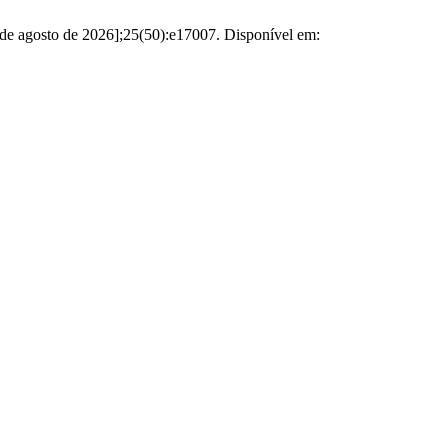
º de agosto de 2026];25(50):e17007. Disponível em: