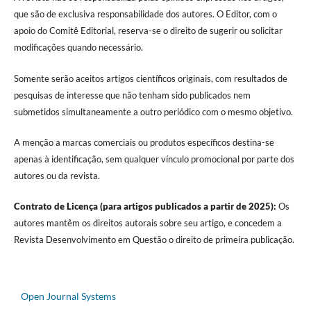
que são de exclusiva responsabilidade dos autores. O Editor, com o
apoio do Comitê Editorial, reserva-se o direito de sugerir ou solicitar
modificações quando necessário.
Somente serão aceitos artigos científicos originais, com resultados de
pesquisas de interesse que não tenham sido publicados nem
submetidos simultaneamente a outro periódico com o mesmo objetivo.
A menção a marcas comerciais ou produtos específicos destina-se
apenas à identificação, sem qualquer vínculo promocional por parte dos
autores ou da revista.
Contrato de Licença (para artigos publicados a partir de 2025):
Os
autores mantêm os direitos autorais sobre seu artigo, e concedem a
Revista Desenvolvimento em Questão o direito de primeira publicação.
Open Journal Systems