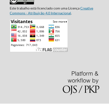
Este trabalho está licenciado com uma Licença
Creative
Commons - Atribuição-4.0 Internacional
.