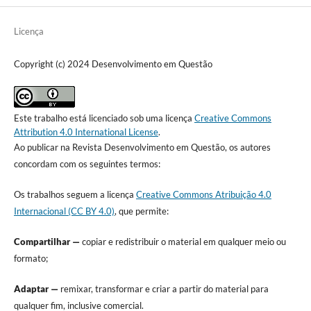
Licença
Copyright (c) 2024 Desenvolvimento em Questão
Este trabalho está licenciado sob uma licença
Creative Commons
Attribution 4.0 International License
.
Ao publicar na Revista Desenvolvimento em Questão, os autores
concordam com os seguintes termos:
Os trabalhos seguem a licença
Creative Commons Atribuição 4.0
Internacional (CC BY 4.0)
, que permite:
Compartilhar —
copiar e redistribuir o material em qualquer meio ou
formato;
Adaptar —
remixar, transformar e criar a partir do material para
qualquer fim, inclusive comercial.