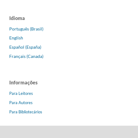
Idioma
Português (Brasil)
English
Español (España)
Français (Canada)
Informações
Para Leitores
Para Autores
Para Bibliotecários