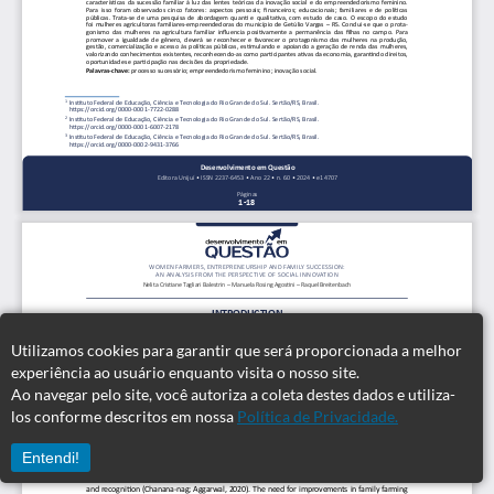
Utilizamos cookies para garantir que será proporcionada a melhor
experiência ao usuário enquanto visita o nosso site.
Ao navegar pelo site, você autoriza a coleta destes dados e utiliza-
los conforme descritos em nossa
Política de Privacidade.
Entendi!