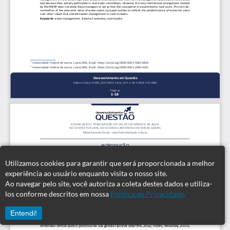
Utilizamos cookies para garantir que será proporcionada a melhor
experiência ao usuário enquanto visita o nosso site.
Ao navegar pelo site, você autoriza a coleta destes dados e utiliza-
los conforme descritos em nossa
Política de Privacidade.
Entendi!