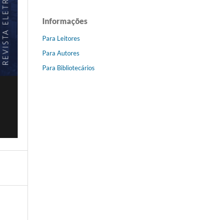
Informações
Para Leitores
Para Autores
Para Bibliotecários