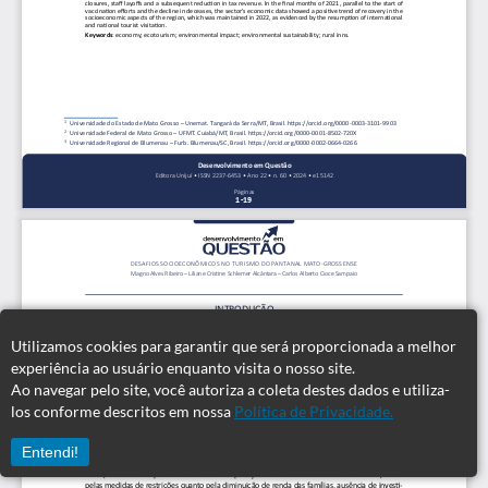
Utilizamos cookies para garantir que será proporcionada a melhor
experiência ao usuário enquanto visita o nosso site.
Ao navegar pelo site, você autoriza a coleta destes dados e utiliza-
los conforme descritos em nossa
Política de Privacidade.
Entendi!