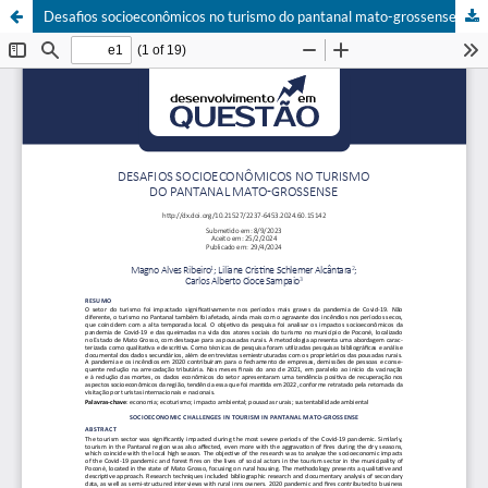
Desafios socioeconômicos no turismo do pantanal mato-grossense