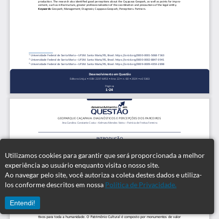
Utilizamos cookies para garantir que será proporcionada a melhor
experiência ao usuário enquanto visita o nosso site.
Ao navegar pelo site, você autoriza a coleta destes dados e utiliza-
los conforme descritos em nossa
Política de Privacidade.
Entendi!