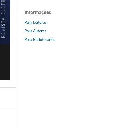
Informações
Para Leitores
Para Autores
Para Bibliotecários