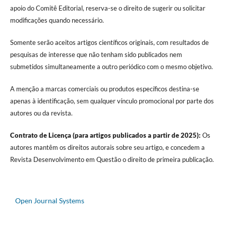
apoio do Comitê Editorial, reserva-se o direito de sugerir ou solicitar
modificações quando necessário.
Somente serão aceitos artigos científicos originais, com resultados de
pesquisas de interesse que não tenham sido publicados nem
submetidos simultaneamente a outro periódico com o mesmo objetivo.
A menção a marcas comerciais ou produtos específicos destina-se
apenas à identificação, sem qualquer vínculo promocional por parte dos
autores ou da revista.
Contrato de Licença (para artigos publicados a partir de 2025):
Os
autores mantêm os direitos autorais sobre seu artigo, e concedem a
Revista Desenvolvimento em Questão o direito de primeira publicação.
Open Journal Systems