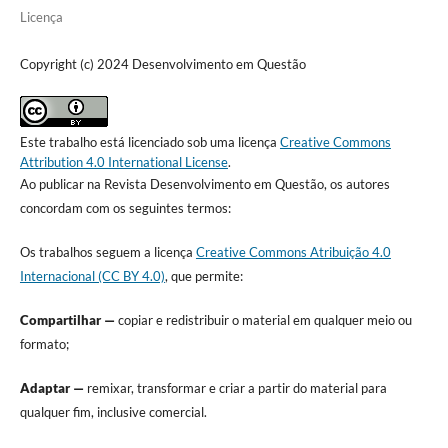
Licença
Copyright (c) 2024 Desenvolvimento em Questão
Este trabalho está licenciado sob uma licença
Creative Commons
Attribution 4.0 International License
.
Ao publicar na Revista Desenvolvimento em Questão, os autores
concordam com os seguintes termos:
Os trabalhos seguem a licença
Creative Commons Atribuição 4.0
Internacional (CC BY 4.0)
, que permite:
Compartilhar —
copiar e redistribuir o material em qualquer meio ou
formato;
Adaptar —
remixar, transformar e criar a partir do material para
qualquer fim, inclusive comercial.