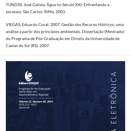
TUNDISI, José Galizia. Água no Século XXI: Enfrentando a
escassez. São Carlos: RiMa, 2003.
VIEGAS, Eduardo Coral. 2007. Gestão dos Recurso Hídricos: uma
análise a partir dos princípios ambientais. Dissertação (Mestrado)
do Programa de Pós-Graduação em Direito da Universidade de
Caxias do Sul (RS). 2007.