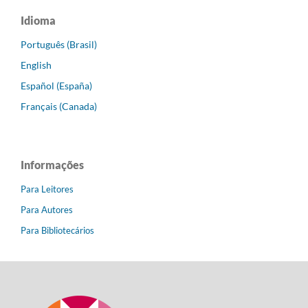
Idioma
Português (Brasil)
English
Español (España)
Français (Canada)
Informações
Para Leitores
Para Autores
Para Bibliotecários