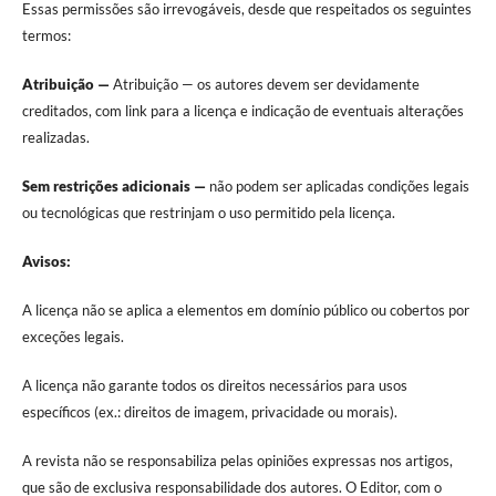
Essas permissões são irrevogáveis, desde que respeitados os seguintes
termos:
Atribuição —
Atribuição — os autores devem ser devidamente
creditados, com link para a licença e indicação de eventuais alterações
realizadas.
Sem restrições adicionais —
não podem ser aplicadas condições legais
ou tecnológicas que restrinjam o uso permitido pela licença.
Avisos:
A licença não se aplica a elementos em domínio público ou cobertos por
exceções legais.
A licença não garante todos os direitos necessários para usos
específicos (ex.: direitos de imagem, privacidade ou morais).
A revista não se responsabiliza pelas opiniões expressas nos artigos,
que são de exclusiva responsabilidade dos autores. O Editor, com o