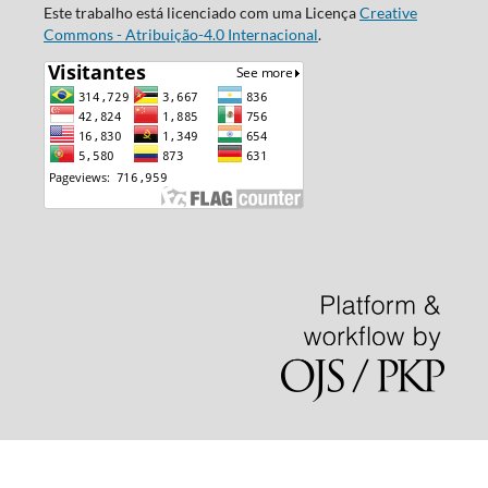
Este trabalho está licenciado com uma Licença
Creative
Commons - Atribuição-4.0 Internacional
.