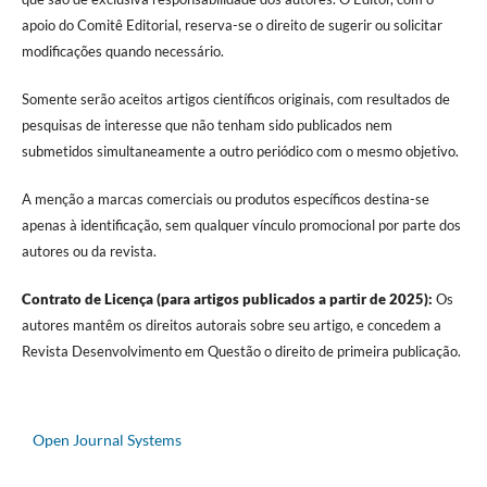
apoio do Comitê Editorial, reserva-se o direito de sugerir ou solicitar
modificações quando necessário.
Somente serão aceitos artigos científicos originais, com resultados de
pesquisas de interesse que não tenham sido publicados nem
submetidos simultaneamente a outro periódico com o mesmo objetivo.
A menção a marcas comerciais ou produtos específicos destina-se
apenas à identificação, sem qualquer vínculo promocional por parte dos
autores ou da revista.
Contrato de Licença (para artigos publicados a partir de 2025):
Os
autores mantêm os direitos autorais sobre seu artigo, e concedem a
Revista Desenvolvimento em Questão o direito de primeira publicação.
Open Journal Systems