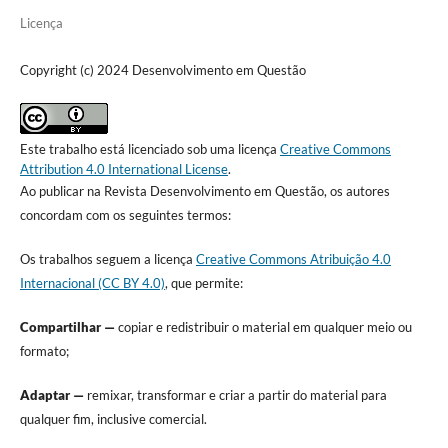
Licença
Copyright (c) 2024 Desenvolvimento em Questão
Este trabalho está licenciado sob uma licença
Creative Commons
Attribution 4.0 International License
.
Ao publicar na Revista Desenvolvimento em Questão, os autores
concordam com os seguintes termos:
Os trabalhos seguem a licença
Creative Commons Atribuição 4.0
Internacional (CC BY 4.0)
, que permite:
Compartilhar —
copiar e redistribuir o material em qualquer meio ou
formato;
Adaptar —
remixar, transformar e criar a partir do material para
qualquer fim, inclusive comercial.