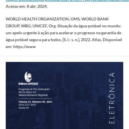
Acesso em: 8 abr. 2024.
WORLD HEALTH ORGANIZATION, OMS; WORLD BANK
GROUP, WBG; UNICEF, Org. Situação da água potável no mundo:
um apelo urgente à ação para acelerar o progresso na garantia de
água potável segura para todos. [S. l.: s. n.], 2022. Atlas. Disponível
em: https://www