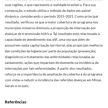
suas regiões, o que representa a realidade brasileira. Para sua
consecução, o estudo utiliza o método de dados em painel
dinâmico, considerando o período 2015-2021. Como principal
resultado, verificou-se que a maior cobertura do programa nos
municípios mineiros diminuiu a proporção de internação por
doenças de transmissão hídrica. Tal resultado está relacionado à
capacidade de atendimento das eSF, uma vez que além de
possuírem vasta capilarização territorial, elas propiciam melhoria
das condições de higiene por parte da população (prevenção),
diagnósticos e tratamento das enfermidades relacionadas ao
saneamento, ações que impactam diretamente na incidência de
internações por tais enfermidades. A partir dos resultados,
reforça-se a importância de ampliação da cobertura do programa
com vistas a reduzir a incidência das referidas doenças em Minas
Gerais e no país.
Referências