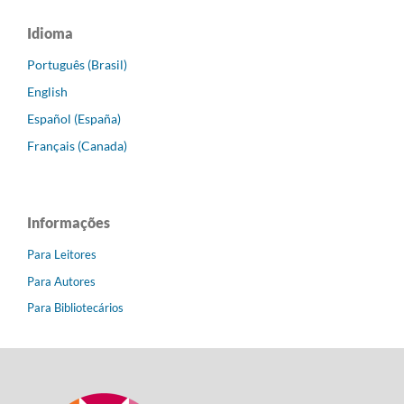
Idioma
Português (Brasil)
English
Español (España)
Français (Canada)
Informações
Para Leitores
Para Autores
Para Bibliotecários