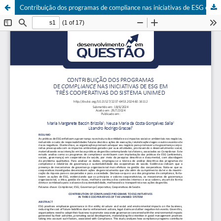
Contribuição dos programas de compliance nas iniciativas de ESG em três Cooperativas do Sistema Unimed