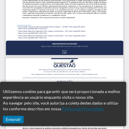
Utilizamos cookies para garantir que será proporcionada a melhor
experiência ao usuário enquanto visita o nosso site.
Ao navegar pelo site, você autoriza a coleta destes dados e utiliza-
los conforme descritos em nossa
Política de Privacidade.
Entendi!