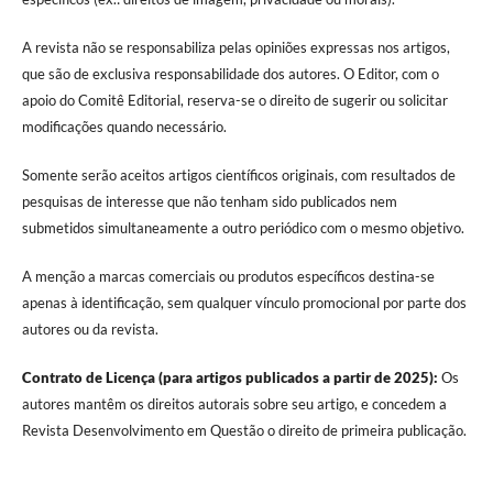
A revista não se responsabiliza pelas opiniões expressas nos artigos,
que são de exclusiva responsabilidade dos autores. O Editor, com o
apoio do Comitê Editorial, reserva-se o direito de sugerir ou solicitar
modificações quando necessário.
Somente serão aceitos artigos científicos originais, com resultados de
pesquisas de interesse que não tenham sido publicados nem
submetidos simultaneamente a outro periódico com o mesmo objetivo.
A menção a marcas comerciais ou produtos específicos destina-se
apenas à identificação, sem qualquer vínculo promocional por parte dos
autores ou da revista.
Contrato de Licença (para artigos publicados a partir de 2025):
Os
autores mantêm os direitos autorais sobre seu artigo, e concedem a
Revista Desenvolvimento em Questão o direito de primeira publicação.