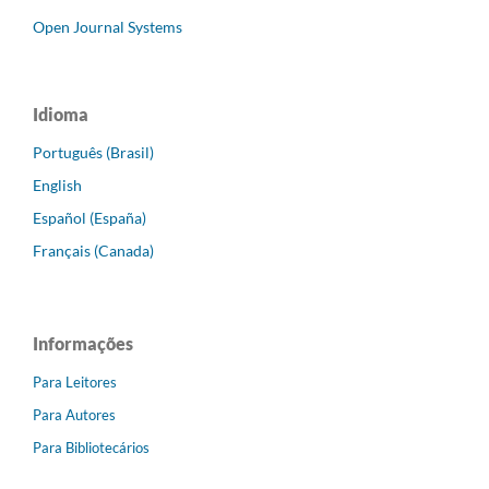
Open Journal Systems
Idioma
Português (Brasil)
English
Español (España)
Français (Canada)
Informações
Para Leitores
Para Autores
Para Bibliotecários