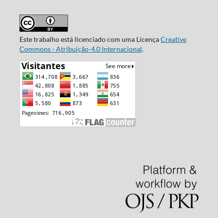
Este trabalho está licenciado com uma Licença
Creative
Commons - Atribuição-4.0 Internacional
.