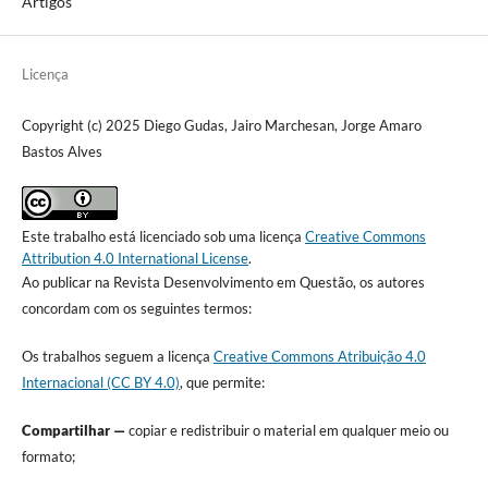
Artigos
Licença
Copyright (c) 2025 Diego Gudas, Jairo Marchesan, Jorge Amaro
Bastos Alves
Este trabalho está licenciado sob uma licença
Creative Commons
Attribution 4.0 International License
.
Ao publicar na Revista Desenvolvimento em Questão, os autores
concordam com os seguintes termos:
Os trabalhos seguem a licença
Creative Commons Atribuição 4.0
Internacional (CC BY 4.0)
, que permite:
Compartilhar —
copiar e redistribuir o material em qualquer meio ou
formato;