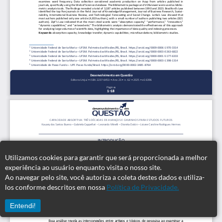
Utilizamos cookies para garantir que será proporcionada a melhor
experiência ao usuário enquanto visita o nosso site.
Ao navegar pelo site, você autoriza a coleta destes dados e utiliza-
los conforme descritos em nossa
Política de Privacidade.
Entendi!