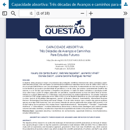
Capacidade absortiva: Três décadas de Avanços e caminhos para estudos futuros