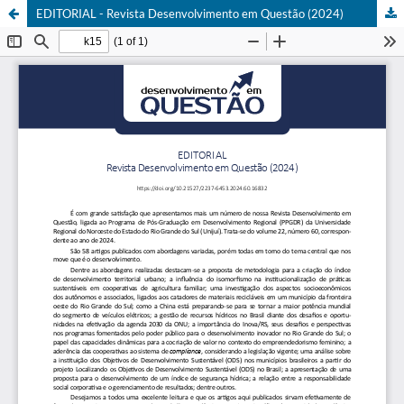
EDITORIAL - Revista Desenvolvimento em Questão (2024)