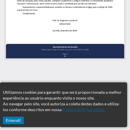
Utilizamos cookies para garantir que será proporcionada a melhor
experiência ao usuário enquanto visita o nosso site.
Ao navegar pelo site, você autoriza a coleta destes dados e utiliza-
los conforme descritos em nossa
Política de Privacidade.
Entendi!