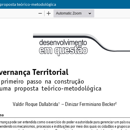
 proposta teórico-metodológica