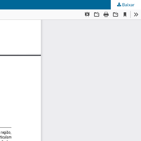
Baixar