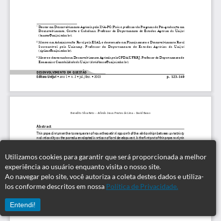
Utilizamos cookies para garantir que será proporcionada a melhor
experiência ao usuário enquanto visita o nosso site.
Ao navegar pelo site, você autoriza a coleta destes dados e utiliza-
los conforme descritos em nossa
Política de Privacidade.
Entendi!