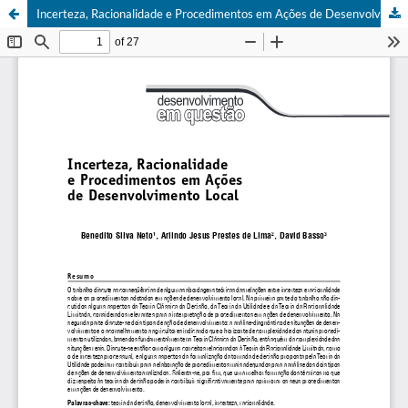
Incerteza, Racionalidade e Procedimentos em Ações de Desenvolvimento Local