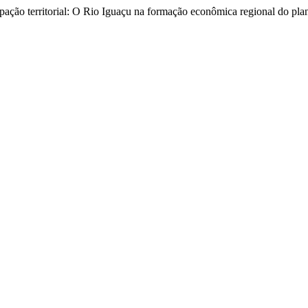
ação territorial: O Rio Iguaçu na formação econômica regional do plana