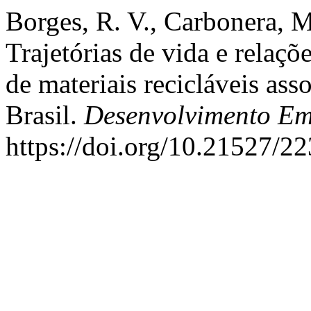
Borges, R. V., Carbonera, M
Trajetórias de vida e relaçõ
de materiais recicláveis as
Brasil.
Desenvolvimento Em
https://doi.org/10.21527/