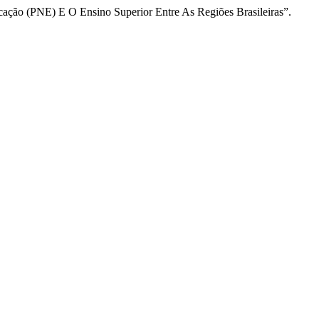
ação (PNE) E O Ensino Superior Entre As Regiões Brasileiras”.