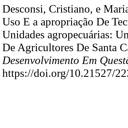
Desconsi, Cristiano, e Maria
Uso E a apropriação De Tec
Unidades agropecuárias: Um
De Agricultores De Santa Ca
Desenvolvimento Em Quest
https://doi.org/10.21527/2